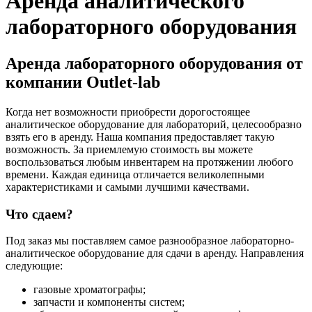
Аренда аналитического
лабораторного оборудования
Аренда лабораторного оборудования от
компании Outlet-lab
Когда нет возможности приобрести дорогостоящее
аналитическое оборудование для лабораторий, целесообразно
взять его в аренду. Наша компания предоставляет такую
возможность. За приемлемую стоимость вы можете
воспользоваться любым инвентарем на протяжении любого
времени. Каждая единица отличается великолепными
характеристиками и самыми лучшими качествами.
Что сдаем?
Под заказ мы поставляем самое разнообразное лабораторно-
аналитическое оборудование для сдачи в аренду. Направления
следующие:
газовые хроматографы;
запчасти и компоненты систем;