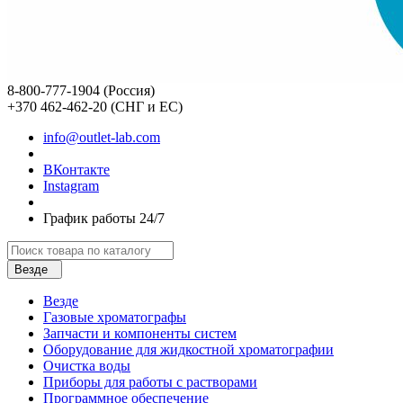
8-800-777-1904 (Россия)
+370 462-462-20 (СНГ и ЕС)
info@outlet-lab.com
ВКонтакте
Instagram
График работы 24/7
Везде
Везде
Газовые хроматографы
Запчасти и компоненты систем
Оборудование для жидкостной хроматографии
Очистка воды
Приборы для работы с растворами
Программное обеспечение