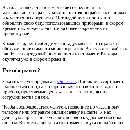
Выгода заключается в том, что без существенных
материальных затрат вы можете постоянно работать на новых
и качественных агрегатах. Нет надобности постоянно
обновлять свою базу, попользовавшись приборами, в скором
времени их можно обносить на более современные и
продвинутые.
Кроме того, нет необходимости задумываться о затратах на
обслуживание и амортизацию агрегатов. Вы сможете выбрать
наиболее подходящий по мощности инструмент. Расходы
окупятся уже в скором времени.
Где оформить?
Заказать услугу предлагает
Outlet-lab
. Широкий ассортимент,
высокое качество, гарантированная исправность каждого
прибора, приемлемые цены – главные преимущества
сотрудничества с нами.
Чтобы воспользоваться услугой, позвоните по указанному
телефону или отправьте онлайн заявку на сайте. У нас
действуют прозрачные условия договора, удобные способы
оплаты. Возможна доставка инструмента в указанный город.