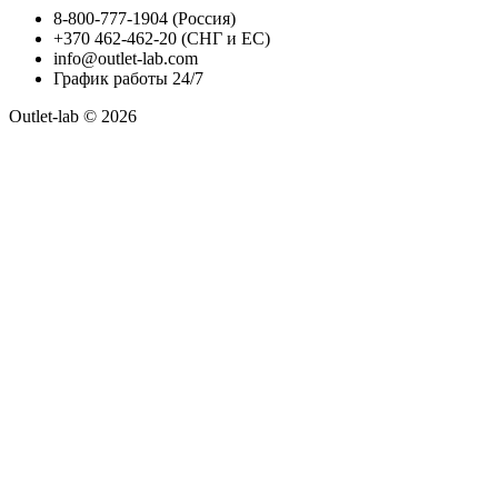
8-800-777-1904 (Россия)
+370 462-462-20 (СНГ и ЕС)
info@outlet-lab.com
График работы 24/7
Outlet-lab © 2026