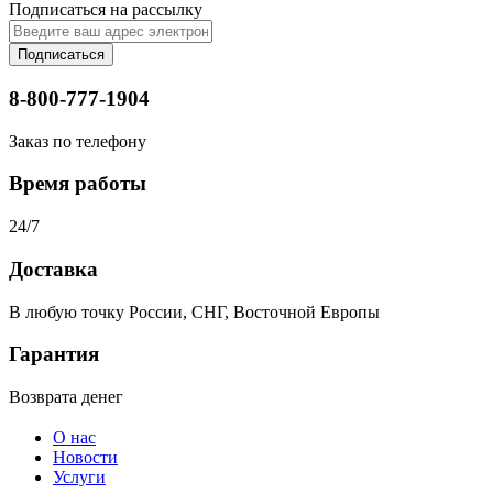
Подписаться на рассылку
Подписаться
8-800-777-1904
Заказ по телефону
Время работы
24/7
Доставка
В любую точку России, СНГ, Восточной Европы
Гарантия
Возврата денег
О нас
Новости
Услуги