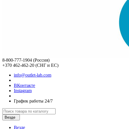
8-800-777-1904 (Россия)
+370 462-462-20 (СНГ и ЕС)
info@outlet-lab.com
ВКонтакте
Instagram
График работы 24/7
Везде
Везде