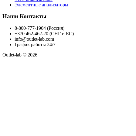
Элементные анализаторы
Наши Контакты
8-800-777-1904 (Россия)
+370 462-462-20 (СНГ и ЕС)
info@outlet-lab.com
График работы 24/7
Outlet-lab © 2026