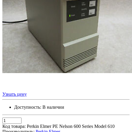
Узнать цену
Доступность:
В наличии
Код товара:
Perkin Elmer PE Nelson 600 Series Model 610
Производитель:
Perkin Elmer