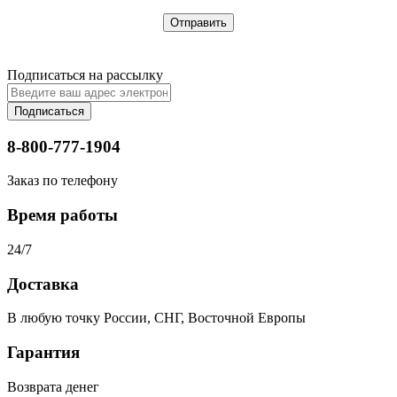
Подписаться на рассылку
Подписаться
8-800-777-1904
Заказ по телефону
Время работы
24/7
Доставка
В любую точку России, СНГ, Восточной Европы
Гарантия
Возврата денег