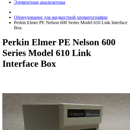
Элементные анализаторы
Оборудование для жидкостной хроматографии
Perkin Elmer PE Nelson 600 Series Model 610 Link Interface
Box
Perkin Elmer PE Nelson 600
Series Model 610 Link
Interface Box