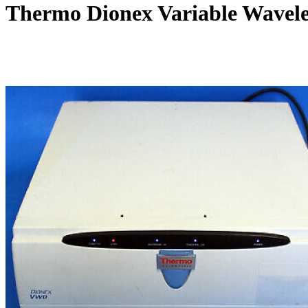
Thermo Dionex Variable Wavel